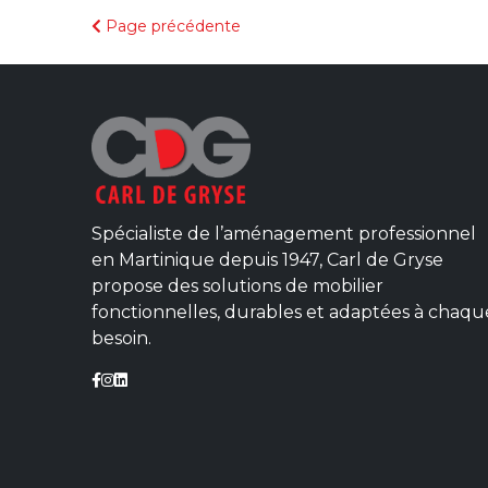
Page précédente
Spécialiste de l’aménagement professionnel
en Martinique depuis 1947, Carl de Gryse
propose des solutions de mobilier
fonctionnelles, durables et adaptées à chaqu
besoin.