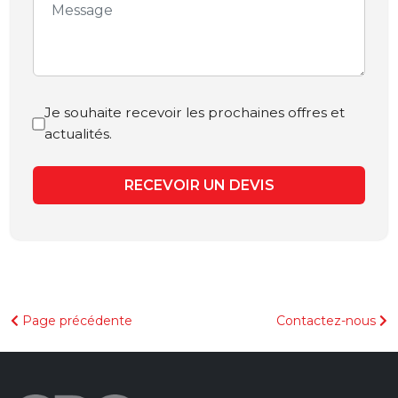
Je souhaite recevoir les prochaines offres et
actualités.
RECEVOIR UN DEVIS
Page précédente
Contactez-nous