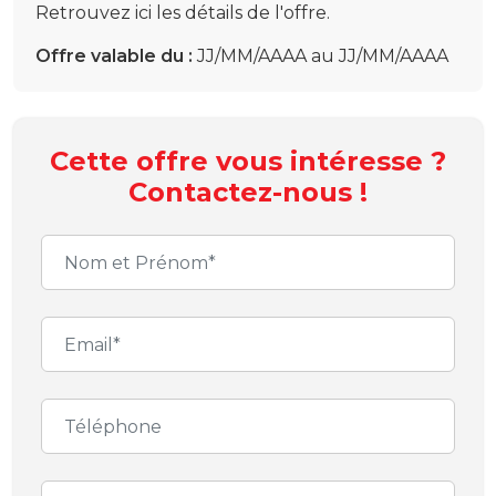
Retrouvez ici les détails de l'offre.
Offre valable du :
JJ/MM/AAAA au JJ/MM/AAAA
Cette offre vous intéresse ?
Contactez-nous !