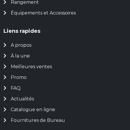
Rangement
Équipements et Accessoires
Liens rapides
A propos
À la une
Meilleures ventes
Promo
FAQ
Actualités
Catalogue en ligne
Fournitures de Bureau