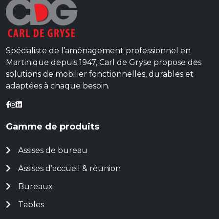
Spécialiste de l’aménagement professionnel en
Martinique depuis 1947, Carl de Gryse propose des
solutions de mobilier fonctionnelles, durables et
adaptées à chaque besoin.
Gamme de produits
Assises de bureau
Assises d’accueil & réunion
Bureaux
Tables