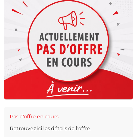
Pas d'offre en cours
Retrouvez ici les détails de l'offre.