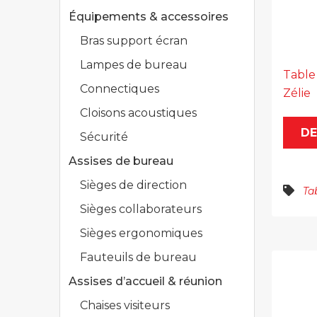
Équipements & accessoires
Bras support écran
Lampes de bureau
Table
Connectiques
Zélie
Cloisons acoustiques
DE
Sécurité
Assises de bureau
Sièges de direction
Ta
Sièges collaborateurs
Sièges ergonomiques
Fauteuils de bureau
Assises d’accueil & réunion
Chaises visiteurs