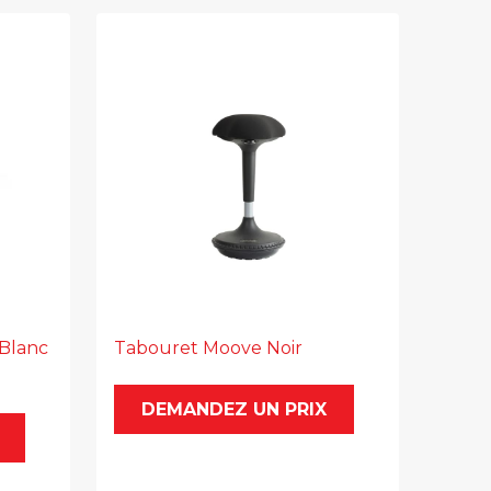
 Blanc
Tabouret Moove Noir
DEMANDEZ UN PRIX