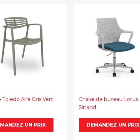
 Toledo Aire Gris Vert
Chaise de bureau Lotus
Sitland
MANDEZ UN PRIX
DEMANDEZ UN PRIX