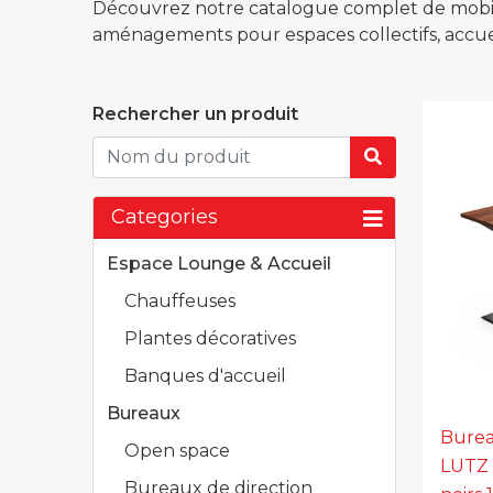
Découvrez notre catalogue complet de mobili
aménagements pour espaces collectifs, accueil
Rechercher un produit
Categories
Espace Lounge & Accueil
Chauffeuses
Plantes décoratives
Banques d'accueil
Bureaux
Burea
Open space
LUTZ 
Bureaux de direction