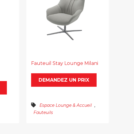
Fauteuil Stay Lounge Milani
DEMANDEZ UN PRIX
,
Espace Lounge & Accueil
Fauteuils