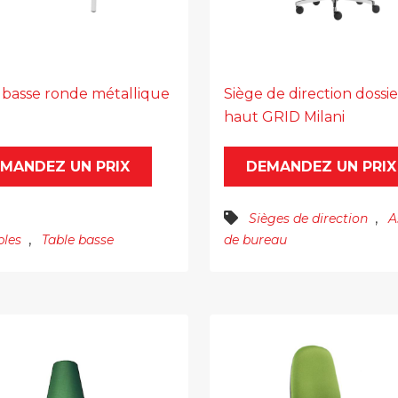
 basse ronde métallique
Siège de direction dossie
haut GRID Milani
MANDEZ UN PRIX
DEMANDEZ UN PRIX
,
Sièges de direction
A
,
bles
Table basse
de bureau