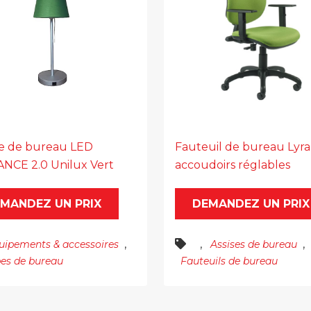
 de bureau LED
Fauteuil de bureau Lyra
NCE 2.0 Unilux Vert
accoudoirs réglables
MANDEZ UN PRIX
DEMANDEZ UN PRIX
,
,
,
uipements & accessoires
Assises de bureau
es de bureau
Fauteuils de bureau