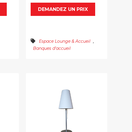
DEMANDEZ UN PRIX
,
Espace Lounge & Accueil
Banques d'accueil