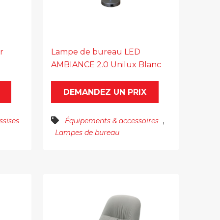
r
Lampe de bureau LED
AMBIANCE 2.0 Unilux Blanc
DEMANDEZ UN PRIX
,
ssises
Équipements & accessoires
Lampes de bureau