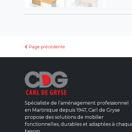
Page précédente
Spécialiste de l’aménagement professionnel
en Martinique depuis 1947, Carl de Gryse
propose des solutions de mobilier
fonctionnelles, durables et adaptées à chaqu
besoin.