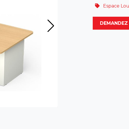
Espace Lou
DEMANDEZ 