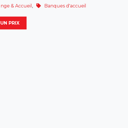
nge & Accueil
,
Banques d'accueil
UN PRIX