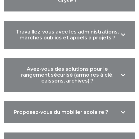
Gryse ?
Travaillez-vous avec les administrations,
marchés publics et appels à projets ?
Avez-vous des solutions pour le
rangement sécurisé (armoires à clé,
caissons, archives) ?
Proposez-vous du mobilier scolaire ?