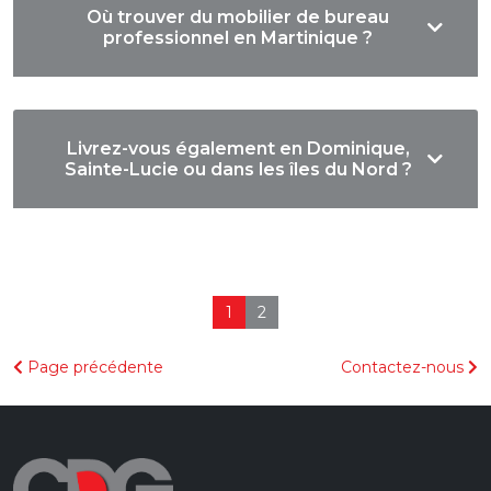
Où trouver du mobilier de bureau
professionnel en Martinique ?
Livrez-vous également en Dominique,
Sainte-Lucie ou dans les îles du Nord ?
1
2
Page précédente
Contactez-nous