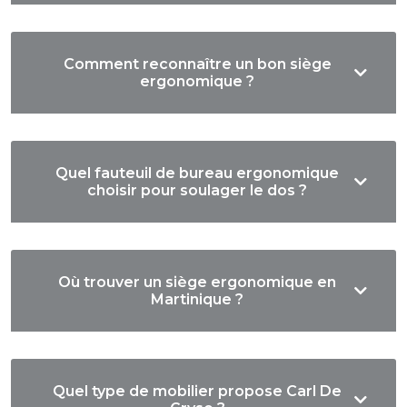
Comment reconnaître un bon siège
ergonomique ?
Quel fauteuil de bureau ergonomique
choisir pour soulager le dos ?
Où trouver un siège ergonomique en
Martinique ?
Quel type de mobilier propose Carl De