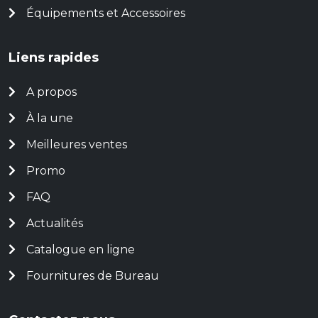
Équipements et Accessoires
Liens rapides
A propos
À la une
Meilleures ventes
Promo
FAQ
Actualités
Catalogue en ligne
Fournitures de Bureau