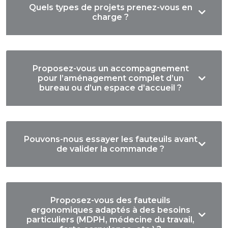
Quels types de projets prenez-vous en
charge ?
Proposez-vous un accompagnement
pour l’aménagement complet d’un
bureau ou d’un espace d’accueil ?
Pouvons-nous essayer les fauteuils avant
de valider la commande ?
Proposez-vous des fauteuils
ergonomiques adaptés à des besoins
particuliers (MDPH, médecine du travail,