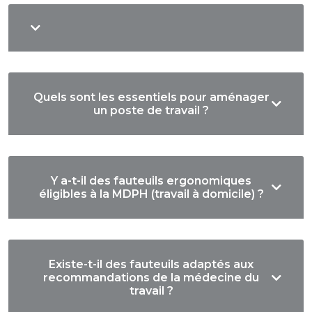
Quels sont les essentiels pour aménager
un poste de travail ?
Y a-t-il des fauteuils ergonomiques
éligibles à la MDPH (travail à domicile) ?
Existe-t-il des fauteuils adaptés aux
recommandations de la médecine du
travail ?