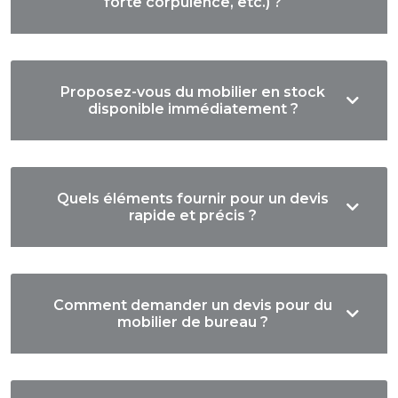
forte corpulence, etc.) ?
Proposez-vous du mobilier en stock
disponible immédiatement ?
Quels éléments fournir pour un devis
rapide et précis ?
Comment demander un devis pour du
mobilier de bureau ?