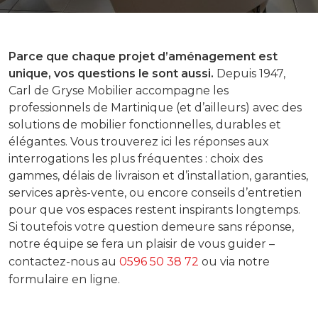
Parce que chaque projet d’aménagement est
unique, vos questions le sont aussi.
Depuis 1947,
Carl de Gryse Mobilier accompagne les
professionnels de Martinique (et d’ailleurs) avec des
solutions de mobilier fonctionnelles, durables et
élégantes. Vous trouverez ici les réponses aux
interrogations les plus fréquentes : choix des
gammes, délais de livraison et d’installation, garanties,
services après-vente, ou encore conseils d’entretien
pour que vos espaces restent inspirants longtemps.
Si toutefois votre question demeure sans réponse,
notre équipe se fera un plaisir de vous guider –
contactez-nous au
0596 50 38 72
ou via notre
formulaire en ligne.