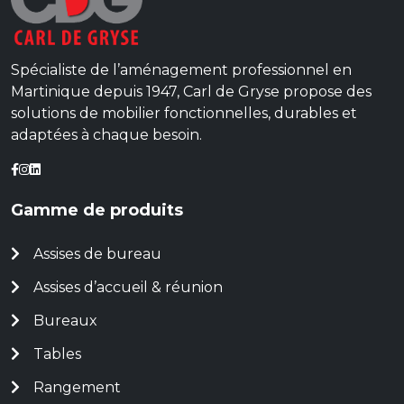
Spécialiste de l’aménagement professionnel en
Martinique depuis 1947, Carl de Gryse propose des
solutions de mobilier fonctionnelles, durables et
adaptées à chaque besoin.
Gamme de produits
Assises de bureau
Assises d’accueil & réunion
Bureaux
Tables
Rangement