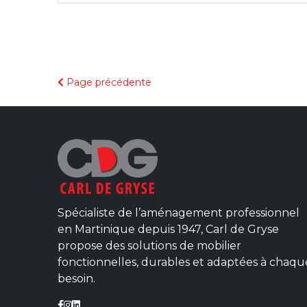
Page précédente
Spécialiste de l’aménagement professionnel
en Martinique depuis 1947, Carl de Gryse
propose des solutions de mobilier
fonctionnelles, durables et adaptées à chaqu
besoin.