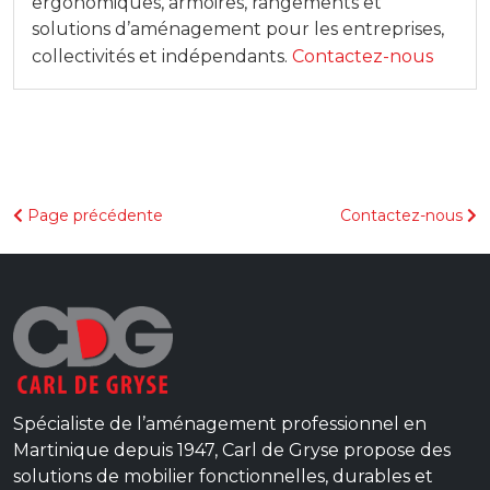
ergonomiques, armoires, rangements et
solutions d’aménagement pour les entreprises,
collectivités et indépendants.
Contactez-nous
Page précédente
Contactez-nous
Spécialiste de l’aménagement professionnel en
Martinique depuis 1947, Carl de Gryse propose des
solutions de mobilier fonctionnelles, durables et