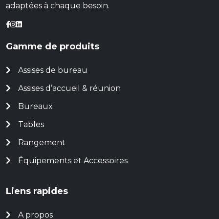
adaptées à chaque besoin.
Gamme de produits
Assises de bureau
Assises d’accueil & réunion
Bureaux
Tables
Rangement
Équipements et Accessoires
Liens rapides
A propos