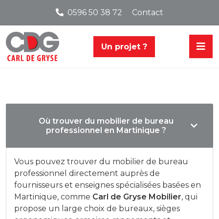
0596 50 38 72
Contact
Un projet ?
Où trouver du mobilier de bureau
professionnel en Martinique ?
Vous pouvez trouver du mobilier de bureau
professionnel directement auprès de
fournisseurs et enseignes spécialisées basées en
Martinique, comme
Carl de Gryse Mobilier
, qui
propose un large choix de bureaux, sièges