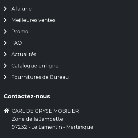
À la une
Meilleures ventes
Promo
FAQ
Actualités
Catalogue en ligne
Fournitures de Bureau
Contactez-nous
CARL DE GRYSE MOBILIER
Zone de la Jambette
97232 - Le Lamentin - Martinique