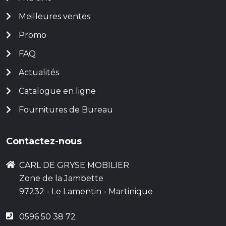
Meilleures ventes
Promo
FAQ
Actualités
Catalogue en ligne
Fournitures de Bureau
Contactez-nous
CARL DE GRYSE MOBILIER
Zone de la Jambette
97232 - Le Lamentin - Martinique
0596 50 38 72