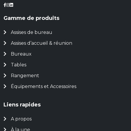
Gamme de produits
Assises de bureau
Assises d’accueil & réunion
Bureaux
Tables
Rangement
Équipements et Accessoires
Liens rapides
A propos
À la une