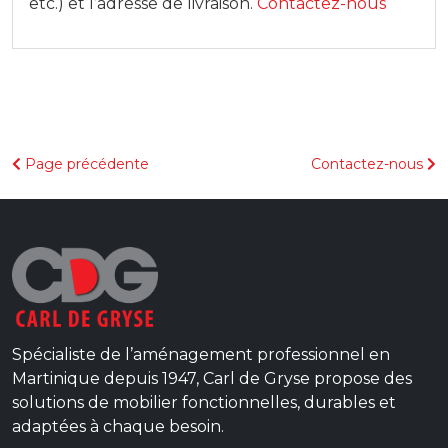
etc.) et l’adresse de livraison.
Contactez-nous
Page précédente
Contactez-nous
Spécialiste de l’aménagement professionnel en
Martinique depuis 1947, Carl de Gryse propose des
solutions de mobilier fonctionnelles, durables et
adaptées à chaque besoin.