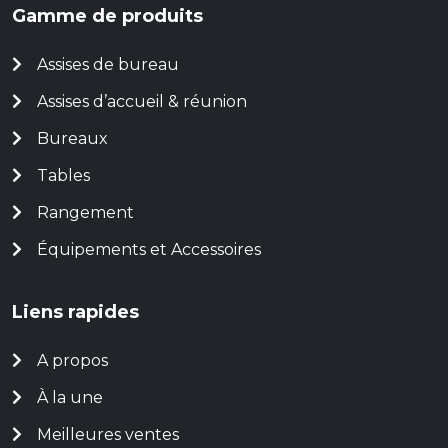
Gamme de produits
Assises de bureau
Assises d’accueil & réunion
Bureaux
Tables
Rangement
Équipements et Accessoires
Liens rapides
A propos
À la une
Meilleures ventes