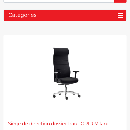
Categories
Siège de direction dossier haut GRID Milani