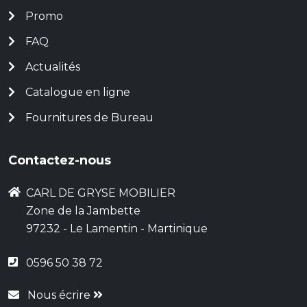
Promo
FAQ
Actualités
Catalogue en ligne
Fournitures de Bureau
Contactez-nous
CARL DE GRYSE MOBILIER
Zone de la Jambette
97232 - Le Lamentin - Martinique
0596 50 38 72
Nous écrire