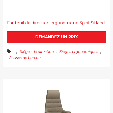
Fauteuil de direction ergonomique Spirit Sitland
DEMANDEZ UN PRIX
,
,
,
Sièges de direction
Sièges ergonomiques
Assises de bureau