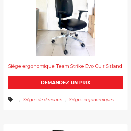
Siège ergonomique Team Strike Evo Cuir Sitland
DEMANDEZ UN PRIX
,
,
Sièges de direction
Sièges ergonomiques