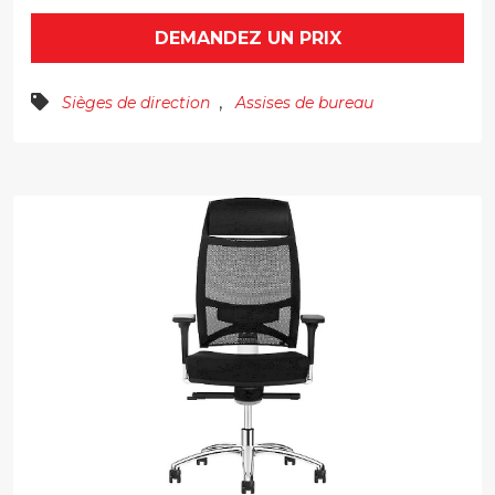
DEMANDEZ UN PRIX
,
Sièges de direction
Assises de bureau