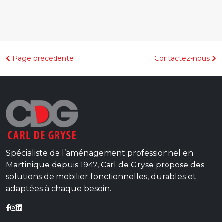
Page précédente
Contactez-nous
Spécialiste de l’aménagement professionnel en
Martinique depuis 1947, Carl de Gryse propose des
solutions de mobilier fonctionnelles, durables et
adaptées à chaque besoin.