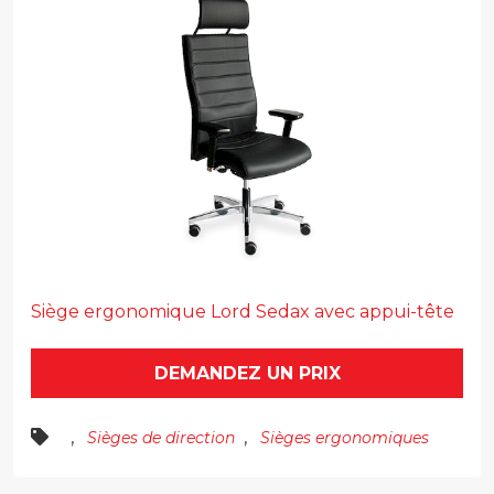
Siège ergonomique Lord Sedax avec appui-tête
DEMANDEZ UN PRIX
,
,
Sièges de direction
Sièges ergonomiques