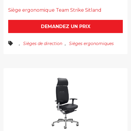
Siège ergonomique Team Strike Sitland
DEMANDEZ UN PRIX
,
,
Sièges de direction
Sièges ergonomiques