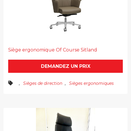
Siège ergonomique Of Course Sitland
DEMANDEZ UN PRIX
,
,
Sièges de direction
Sièges ergonomiques