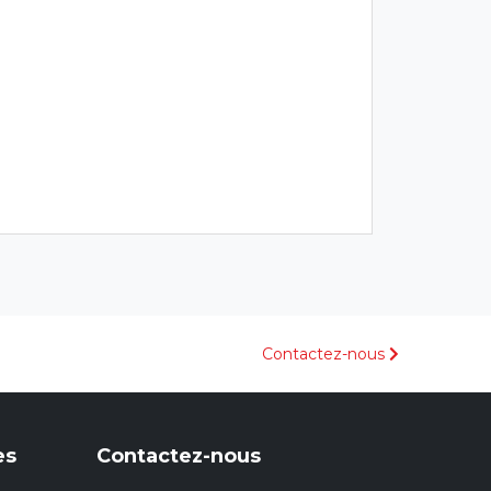
Contactez-nous
es
Contactez-nous