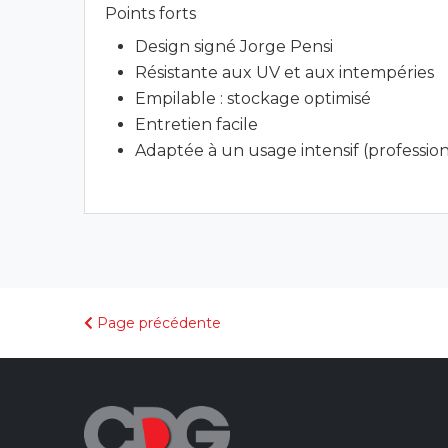
Points forts
Design signé Jorge Pensi
Résistante aux UV et aux intempéries
Empilable : stockage optimisé
Entretien facile
Adaptée à un usage intensif (professio
Page précédente