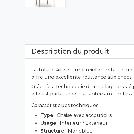
Description du produit
La Toledo Aire est une réinterprétation mo
offre une excellente résistance aux chocs
Grâce à la technologie de moulage assisté pa
elle est parfaitement adaptée aux professio
Caractéristiques techniques
Type :
Chaise avec accoudoirs
Usage :
Intérieur / Extérieur
Structure :
Monobloc