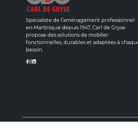
Spécialiste de l’aménagement professionnel
en Martinique depuis 1947, Carl de Gryse
propose des solutions de mobilier
fonctionnelles, durables et adaptées à chaqu
besoin.
© 2025 CARL
Mentions lég