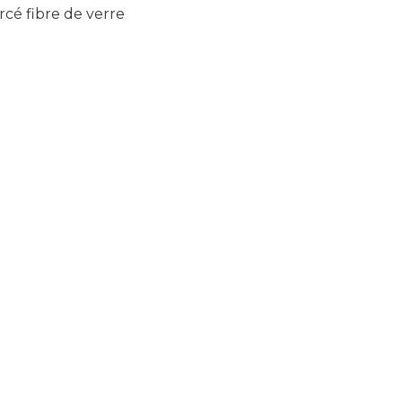
cé fibre de verre