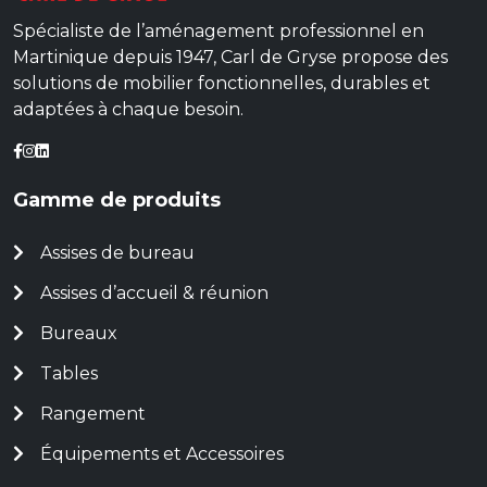
Spécialiste de l’aménagement professionnel en
Martinique depuis 1947, Carl de Gryse propose des
solutions de mobilier fonctionnelles, durables et
adaptées à chaque besoin.
Gamme de produits
Assises de bureau
Assises d’accueil & réunion
Bureaux
Tables
Rangement
Équipements et Accessoires