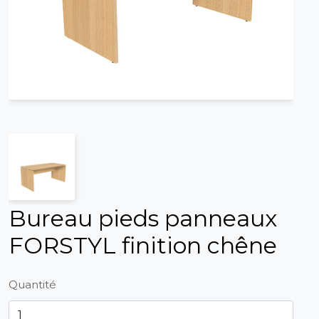
Bureau pieds panneaux
FORSTYL finition chêne
Quantité