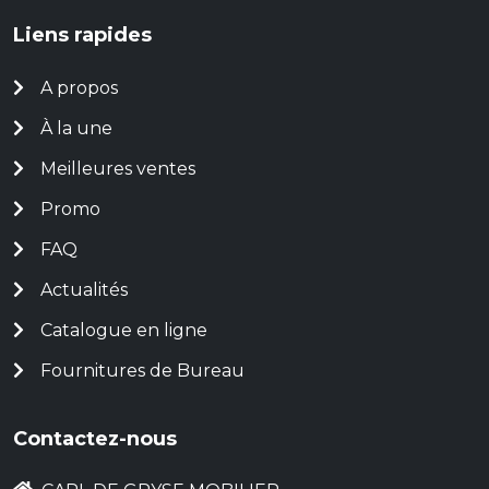
Liens rapides
A propos
À la une
Meilleures ventes
Promo
FAQ
Actualités
Catalogue en ligne
Fournitures de Bureau
Contactez-nous