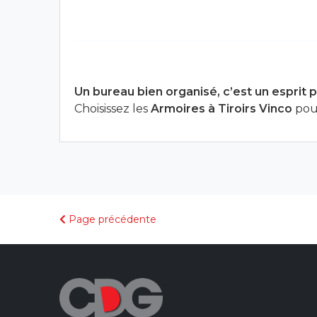
Un bureau bien organisé, c’est un esprit pl
Choisissez les
Armoires à Tiroirs Vinco
pour
Page précédente