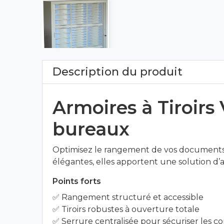
Description du produit
Armoires à Tiroirs
bureaux
Optimisez le rangement de vos documents, 
élégantes, elles apportent une solution d
Points forts
✅ Rangement structuré et accessible
✅ Tiroirs robustes à ouverture totale
✅ Serrure centralisée pour sécuriser les c