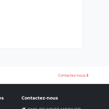
Contactez-nous
es
Contactez-nous