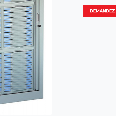
DEMANDEZ 