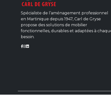
Spécialiste de l’aménagement professionnel
en Martinique depuis 1947, Carl de Gryse
propose des solutions de mobilier
fonctionnelles, durables et adaptées à chaqu
besoin.
© 2025 CARL
Mentions lég