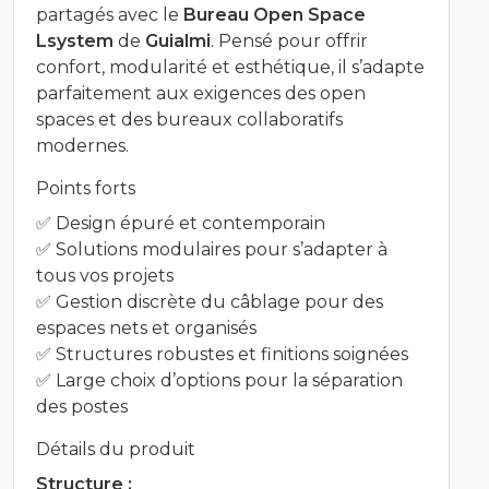
partagés avec le
Bureau Open Space
Lsystem
de
Guialmi
. Pensé pour offrir
confort, modularité et esthétique, il s’adapte
parfaitement aux exigences des open
spaces et des bureaux collaboratifs
modernes.
Points forts
✅ Design épuré et contemporain
✅ Solutions modulaires pour s’adapter à
tous vos projets
✅ Gestion discrète du câblage pour des
espaces nets et organisés
✅ Structures robustes et finitions soignées
✅ Large choix d’options pour la séparation
des postes
Détails du produit
Structure :