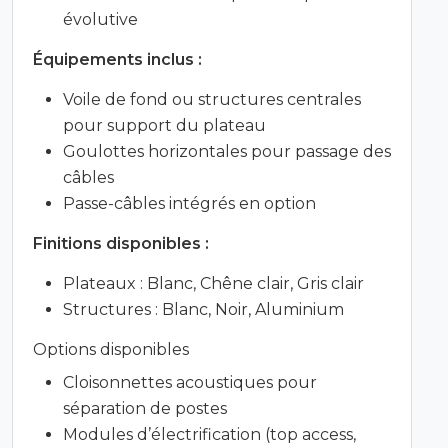
évolutive
Équipements inclus :
Voile de fond ou structures centrales
pour support du plateau
Goulottes horizontales pour passage des
câbles
Passe-câbles intégrés en option
Finitions disponibles :
Plateaux : Blanc, Chêne clair, Gris clair
Structures : Blanc, Noir, Aluminium
Options disponibles
Cloisonnettes acoustiques pour
séparation de postes
Modules d’électrification (top access,