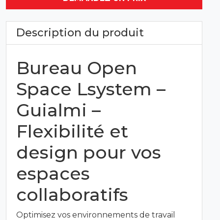
Description du produit
Bureau Open
Space Lsystem –
Guialmi –
Flexibilité et
design pour vos
espaces
collaboratifs
Optimisez vos environnements de travail