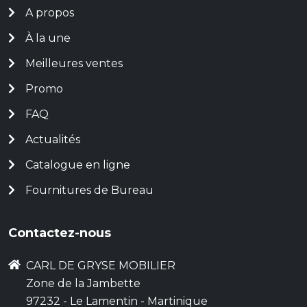
A propos
À la une
Meilleures ventes
Promo
FAQ
Actualités
Catalogue en ligne
Fournitures de Bureau
Contactez-nous
CARL DE GRYSE MOBILIER
Zone de la Jambette
97232 - Le Lamentin - Martinique