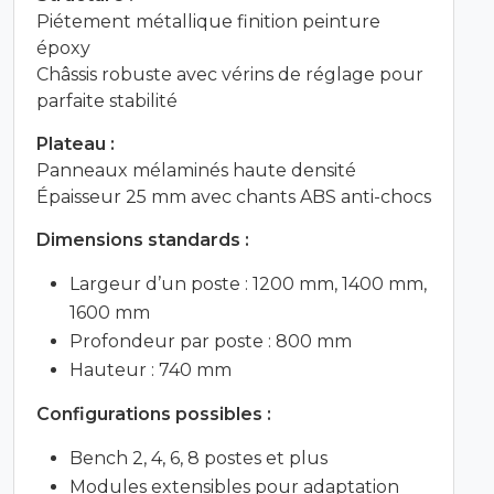
Piétement métallique finition peinture
époxy
Châssis robuste avec vérins de réglage pour
parfaite stabilité
Plateau :
Panneaux mélaminés haute densité
Épaisseur 25 mm avec chants ABS anti-chocs
Dimensions standards :
Largeur d’un poste : 1200 mm, 1400 mm,
1600 mm
Profondeur par poste : 800 mm
Hauteur : 740 mm
Configurations possibles :
Bench 2, 4, 6, 8 postes et plus
Modules extensibles pour adaptation