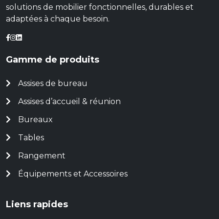
solutions de mobilier fonctionnelles, durables et
adaptées à chaque besoin.
Gamme de produits
Assises de bureau
Assises d’accueil & réunion
Bureaux
Tables
Rangement
Équipements et Accessoires
Liens rapides