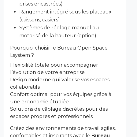
prises encastrées)
Rangement intégré sous les plateaux
(caissons, casiers)
Systèmes de réglage manuel ou
motorisé de la hauteur (option)
Pourquoi choisir le Bureau Open Space
Lsystem ?
Flexibilité totale pour accompagner
l’évolution de votre entreprise
Design moderne qui valorise vos espaces
collaboratifs
Confort optimal pour vos équipes grâce à
une ergonomie étudiée
Solutions de câblage discrètes pour des
espaces propres et professionnels
Créez des environnements de travail agiles,
confortables et inspirants avec le
Bureau