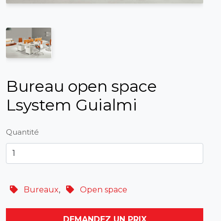
Bureau open space
Lsystem Guialmi
Quantité
Bureaux
,
Open space
DEMANDEZ UN PRIX