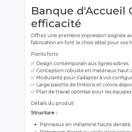
Banque d'Accueil G
efficacité
Offrez une première impression soignée av
fabrication en font le choix idéal pour vos 
Points forts
✅ Design contemporain aux lignes sobres
✅ Conception robuste en matériaux haut
✅ Modularité pour s’adapter à vos configur
✅ Large palette de finitions et coloris dispo
✅ Plan de travail optimisé pour les équipes
Détails du produit
Structure :
Panneaux en mélaminé haute densité (