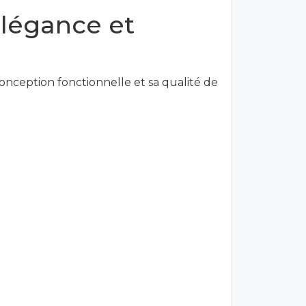
élégance et
nception fonctionnelle et sa qualité de