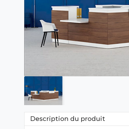
Description du produit