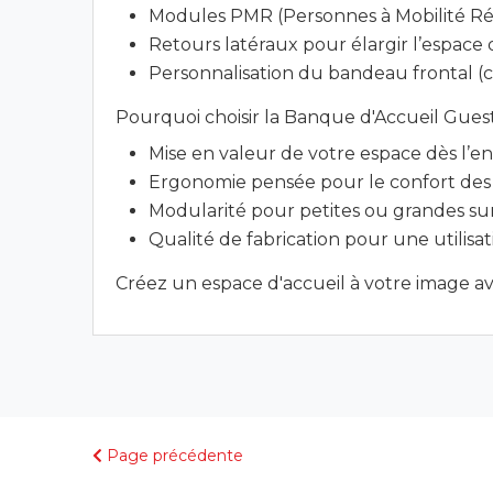
Modules PMR (Personnes à Mobilité Réd
Retours latéraux pour élargir l’espace d
Personnalisation du bandeau frontal (c
Pourquoi choisir la Banque d'Accueil Gues
Mise en valeur de votre espace dès l’e
Ergonomie pensée pour le confort des 
Modularité pour petites ou grandes su
Qualité de fabrication pour une utilisa
Créez un espace d'accueil à votre image a
Page précédente