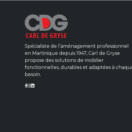
Spécialiste de l’aménagement professionnel
en Martinique depuis 1947, Carl de Gryse
propose des solutions de mobilier
fonctionnelles, durables et adaptées à chaqu
besoin.