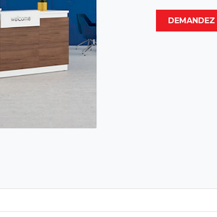
DEMANDEZ 