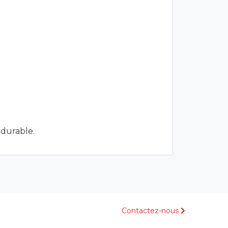
 durable.
Contactez-nous