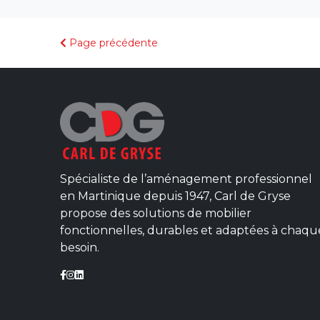
Page précédente
Spécialiste de l’aménagement professionnel
en Martinique depuis 1947, Carl de Gryse
propose des solutions de mobilier
fonctionnelles, durables et adaptées à chaqu
besoin.