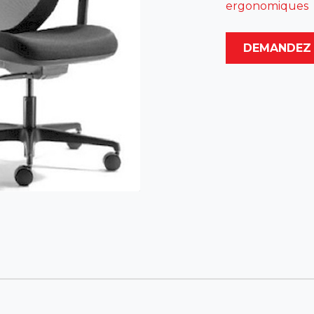
ergonomiques
DEMANDEZ 