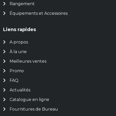
Rangement
Équipements et Accessoires
Liens rapides
A propos
À la une
Meilleures ventes
Promo
FAQ
Actualités
Catalogue en ligne
Fournitures de Bureau