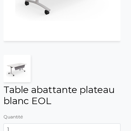
Table abattante plateau
blanc EOL
Quantité