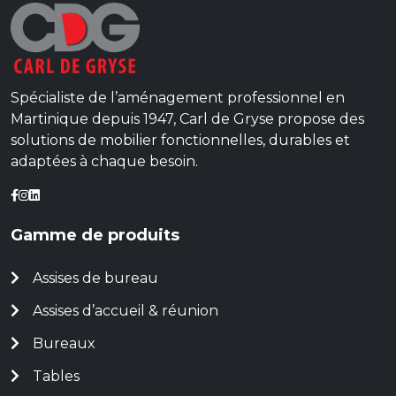
Spécialiste de l’aménagement professionnel en
Martinique depuis 1947, Carl de Gryse propose des
solutions de mobilier fonctionnelles, durables et
adaptées à chaque besoin.
Gamme de produits
Assises de bureau
Assises d’accueil & réunion
Bureaux
Tables